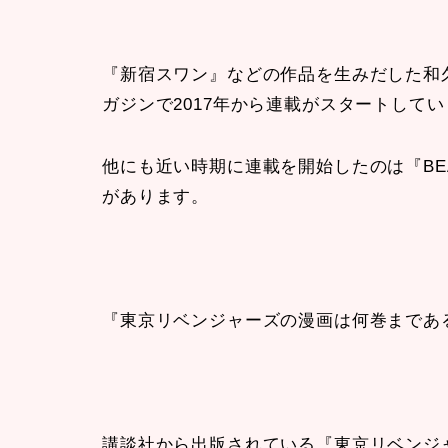
『新宿スワン』などの作品を生みだした和
ガジンで2017年から連載がスタートして
他にも近い時期に連載を開始したのは『BE
があります。
『東京リベンジャーズの漫画は何巻まであ
講談社から出版されている『東京リベンジャー