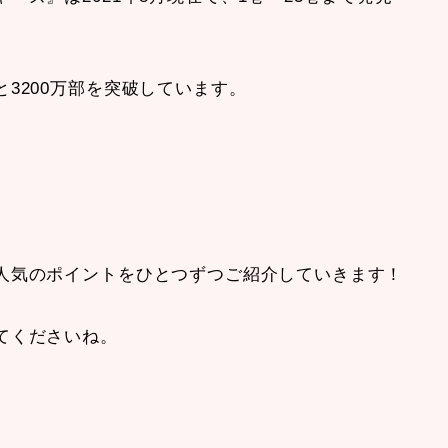
3200万部を突破しています。
人気のポイントをひとつずつご紹介していきます！
てくださいね。