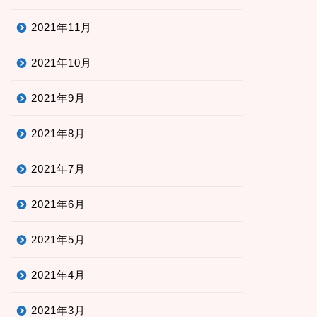
2021年11月
2021年10月
2021年9月
2021年8月
2021年7月
2021年6月
2021年5月
2021年4月
2021年3月