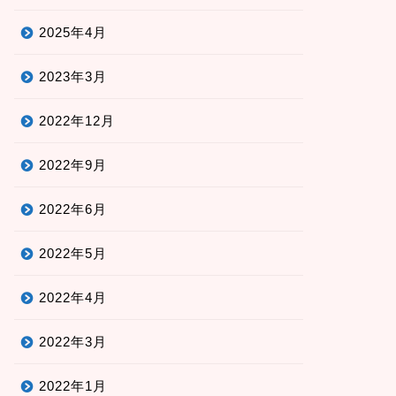
2025年4月
2023年3月
2022年12月
2022年9月
2022年6月
2022年5月
2022年4月
2022年3月
2022年1月