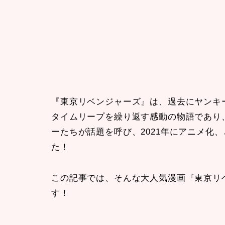
『東京リベンジャーズ』は、過去にヤンキ
タイムリープを繰り返す感動の物語であり
ーたちが話題を呼び、2021年にアニメ化
た！
この記事では、そんな大人気漫画『東京リ
す！