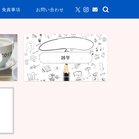
免責事項
お問い合わせ
雑学