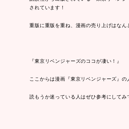
されています！
重版に重版を重ね、漫画の売り上げはなんと
『東京リベンジャーズのココが凄い！』
ここからは漫画『東京リベンジャーズ』の
読もうか迷っている人はぜひ参考にしてみ