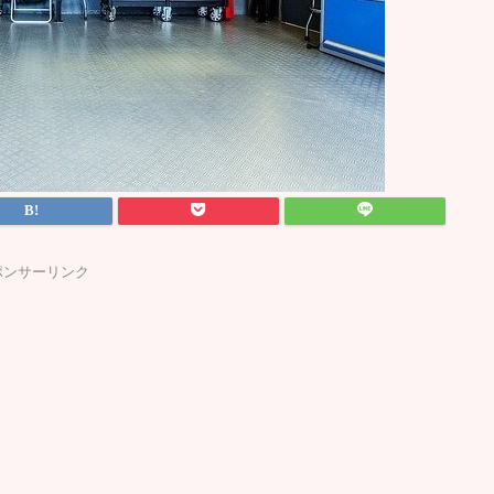
ポンサーリンク