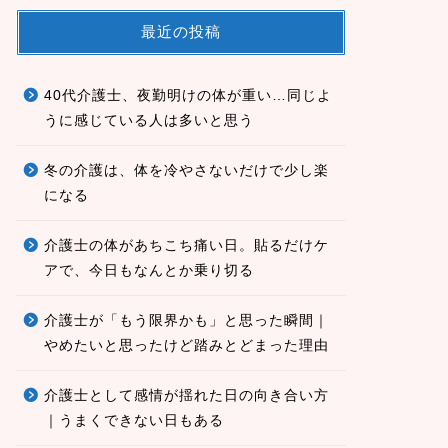
最近の投稿
40代介護士、夜勤明けの体が重い…同じよ
うに感じている人は多いと思う
冬の介護は、体を冷やさないだけで少し楽
になる
介護士の体があちこち痛い日。貼るだけケ
アで、今日もなんとか乗り切る
介護士が「もう限界かも」と思った瞬間｜
やめたいと思ったけど踏みとどまった理由
介護士として感情が揺れた日の向き合い方
｜うまくできない日もある