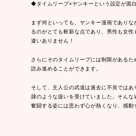
◆タイムリープ×ヤンキーという設定が面
まず何といっても、ヤンキー漫画でありな
るのがとても斬新な点であり、男性も女性
違いありません！
さらにそのタイムリープには制限があるた
読み進めることができます。
そして、主人公の武道は過去に不良ではあ
隷のような扱いを受けていました。そんな
奮闘する姿には思わず心が熱くなり、感動