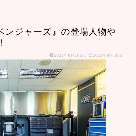
ベンジャーズ』の登場人物や
！
2021年8月16日
/
2021年9月30日