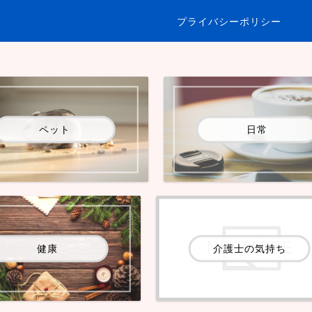
プライバシーポリシー
ペット
日常
健康
介護士の気持ち