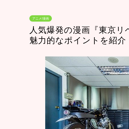
アニメ/漫画
人気爆発の漫画『東京リ
魅力的なポイントを紹介