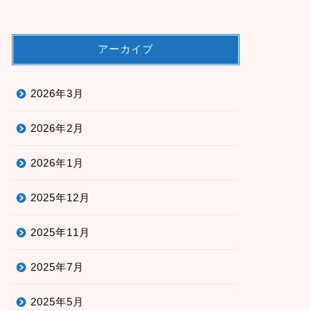
アーカイブ
2026年3月
2026年2月
2026年1月
2025年12月
2025年11月
2025年7月
2025年5月