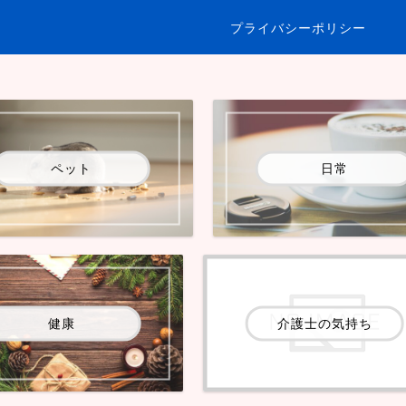
プライバシーポリシー
ペット
日常
健康
介護士の気持ち