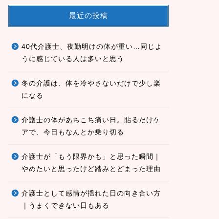
最近の投稿
40代介護士、夜勤明けの体が重い…同じよ
うに感じている人は多いと思う
冬の介護は、体を冷やさないだけで少し楽
になる
介護士の体があちこち痛い日。貼るだけケ
アで、今日もなんとか乗り切る
介護士が「もう限界かも」と思った瞬間｜
やめたいと思ったけど踏みとどまった理由
介護士として感情が揺れた日の向き合い方
｜うまくできない日もある