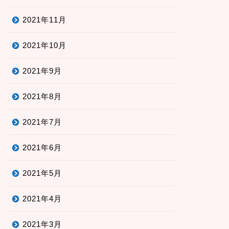
2021年11月
2021年10月
2021年9月
2021年8月
2021年7月
2021年6月
2021年5月
2021年4月
2021年3月