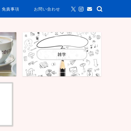
免責事項
お問い合わせ
雑学