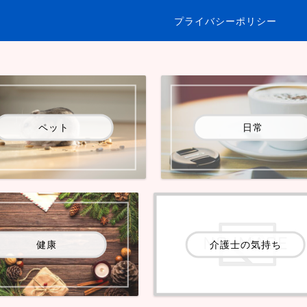
プライバシーポリシー
ペット
日常
健康
介護士の気持ち