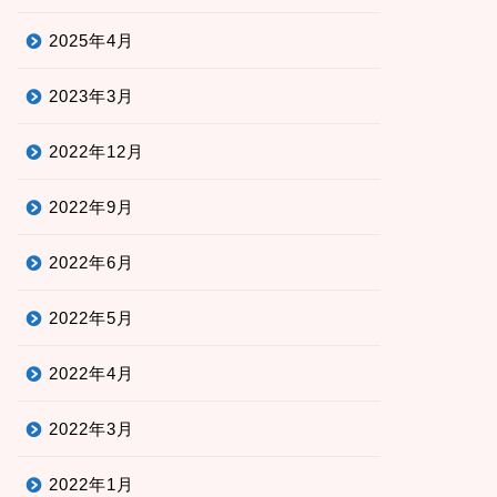
2025年4月
2023年3月
2022年12月
2022年9月
2022年6月
2022年5月
2022年4月
2022年3月
2022年1月