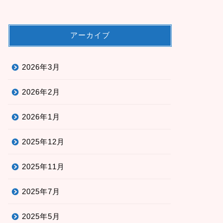
アーカイブ
2026年3月
2026年2月
2026年1月
2025年12月
2025年11月
2025年7月
2025年5月