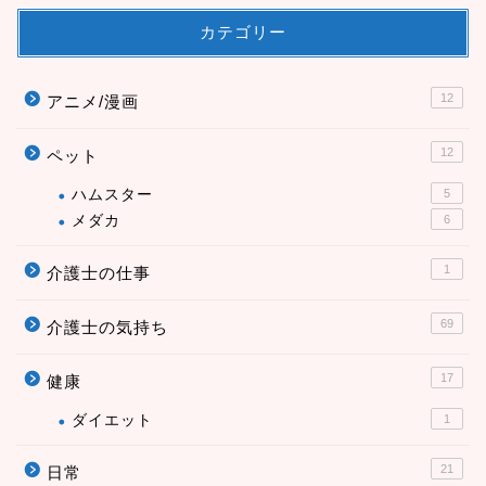
カテゴリー
12
アニメ/漫画
12
ペット
ハムスター
5
メダカ
6
1
介護士の仕事
69
介護士の気持ち
17
健康
ダイエット
1
21
日常