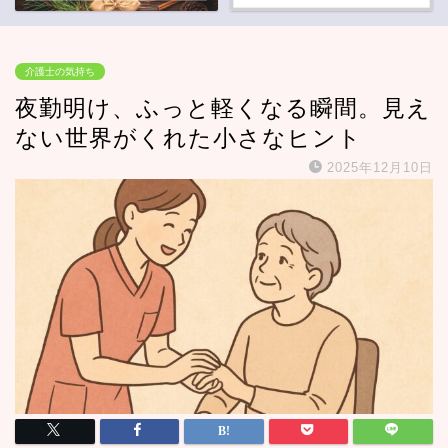
介護士の気持ち
夜勤明け、ふっと軽くなる瞬間。見え
ない世界がくれた小さなヒント
2025年12月10日