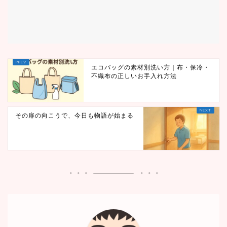
エコバッグの素材別洗い方｜布・保冷・
不織布の正しいお手入れ方法
その扉の向こうで、今日も物語が始まる