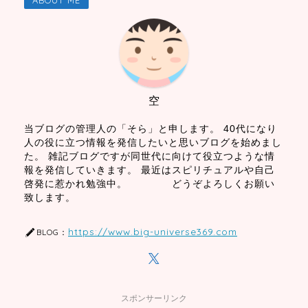
ABOUT ME
空
当ブログの管理人の「そら」と申します。 40代になり
人の役に立つ情報を発信したいと思いブログを始めまし
た。 雑記ブログですが同世代に向けて役立つような情
報を発信していきます。 最近はスピリチュアルや自己
啓発に惹かれ勉強中。 どうぞよろしくお願い
致します。
https://www.big-universe369.com
BLOG：
スポンサーリンク