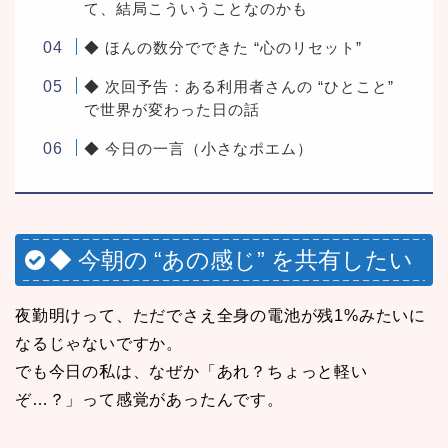
て、結局こういうことなのかも
◆ ほんの数分でできた “心のリセット”
◆ 次回予告：ある利用者さんの “ひとこと”
で世界が変わった日の話
◆ 今日の一言（小さなポエム）
◆ 今朝の “あの感じ” を共有したい
夜勤明けって、ただでさえ全身の電池が残1%みたいに
なるじゃないですか。
でも今日の私は、なぜか「あれ？ちょっと軽い
ぞ…？」って感覚があったんです。