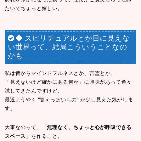
たいでちょっと嬉しい。
◆ スピリチュアルとか目に見えな
い世界って、結局こういうことなの
かも
私は昔からマインドフルネスとか、言霊とか、
「見えないけど確かにある何か」に興味があって色々
試してきたんですけど、
最近ようやく “答えっぽいもの” が少し見えた気がしま
す。
大事なのって、
「無理なく、ちょっと心が呼吸できる
スペース」
を作ること。