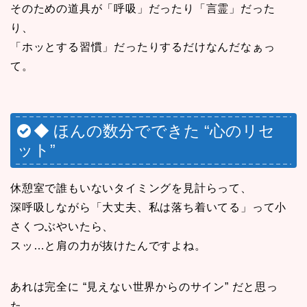
そのための道具が「呼吸」だったり「言霊」だった
り、
「ホッとする習慣」だったりするだけなんだなぁっ
て。
◆ ほんの数分でできた “心のリセ
ット”
休憩室で誰もいないタイミングを見計らって、
深呼吸しながら「大丈夫、私は落ち着いてる」って小
さくつぶやいたら、
スッ…と肩の力が抜けたんですよね。
あれは完全に “見えない世界からのサイン” だと思っ
た。