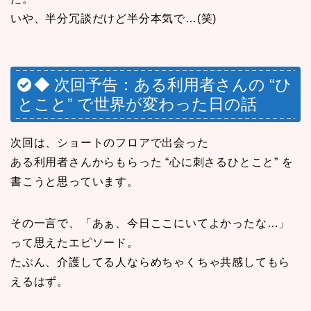
いや、半分冗談だけど半分本気で…(笑)
◆ 次回予告：ある利用者さんの “ひ
とこと” で世界が変わった日の話
次回は、ショートのフロアで出会った
ある利用者さんからもらった “心に刺さるひとこと” を
書こうと思っています。
その一言で、「あぁ、今日ここにいてよかったな…」
って思えたエピソード。
たぶん、介護してる人ならめちゃくちゃ共感してもら
えるはず。