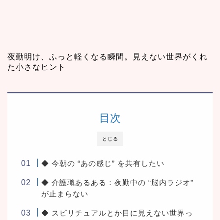
夜勤明け、ふっと軽くなる瞬間。見えない世界がくれ
た小さなヒント
目次
とじる
◆ 今朝の “あの感じ” を共有したい
◆ 介護職あるある：夜勤中の “脳内ラジオ”
が止まらない
◆ スピリチュアルとか目に見えない世界っ