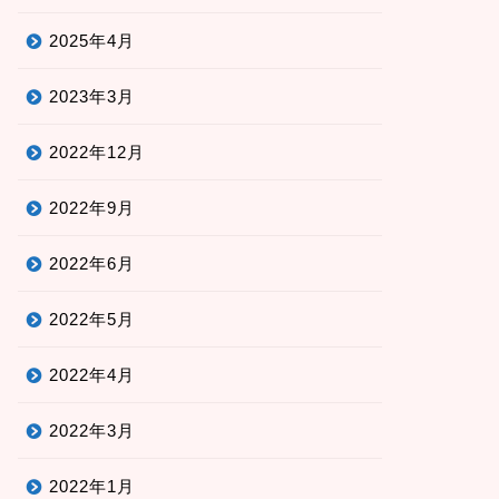
2025年4月
2023年3月
2022年12月
2022年9月
2022年6月
2022年5月
2022年4月
2022年3月
2022年1月