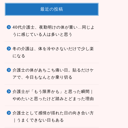
最近の投稿
40代介護士、夜勤明けの体が重い…同じよ
うに感じている人は多いと思う
冬の介護は、体を冷やさないだけで少し楽
になる
介護士の体があちこち痛い日。貼るだけケ
アで、今日もなんとか乗り切る
介護士が「もう限界かも」と思った瞬間｜
やめたいと思ったけど踏みとどまった理由
介護士として感情が揺れた日の向き合い方
｜うまくできない日もある