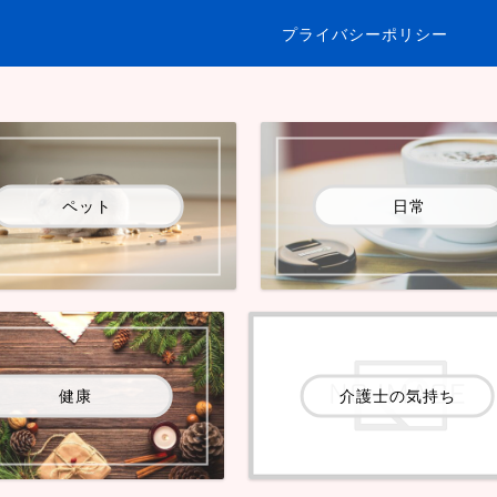
プライバシーポリシー
ペット
日常
健康
介護士の気持ち