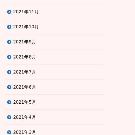
2021年11月
2021年10月
2021年9月
2021年8月
2021年7月
2021年6月
2021年5月
2021年4月
2021年3月