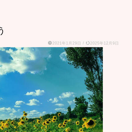
う
2021年1月29日
/
2025年12月9日