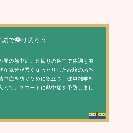
知識で乗り切ろう
る夏の熱中症。
外回りの途中で体調を崩
ぜか気分が悪くなったりした経験のある
熱中症を防ぐために役立つ、健康雑学を
入れて、スマートに熱中症を予防しまし