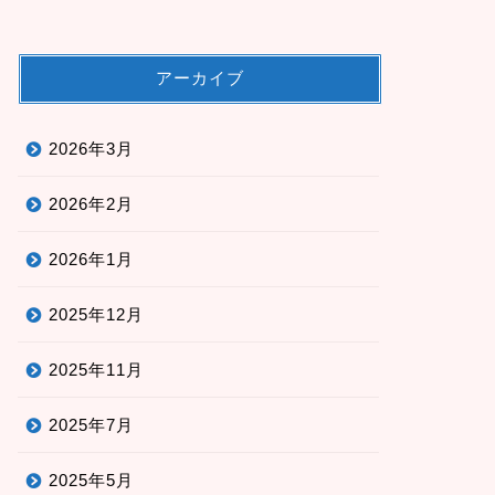
アーカイブ
2026年3月
2026年2月
2026年1月
2025年12月
2025年11月
2025年7月
2025年5月