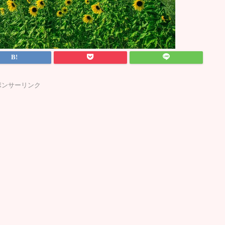
ポンサーリンク