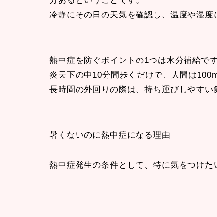
分あるということです。
冷静にその日の天気を確認し、温度や湿度
熱中症を防ぐポイントの1つは水分補給で
炎天下の中10分間歩くだけで、人間は100
長時間の外回りの際は、持ち運びしやすい
暑くないのに熱中症になる理由
熱中症発生の条件として、特に気をつけた