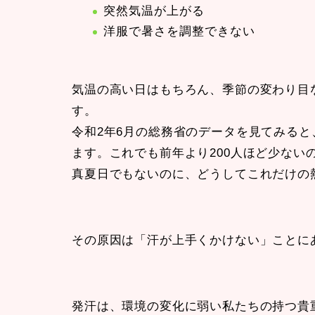
突然気温が上がる
洋服で暑さを調整できない
気温の高い日はもちろん、季節の変わり目
す。
令和2年6月の総務省のデータを見てみると
ます。これでも前年より200人ほど少ない
真夏日でもないのに、どうしてこれだけの
その原因は「汗が上手くかけない」ことに
発汗は、環境の変化に弱い私たちの持つ貴