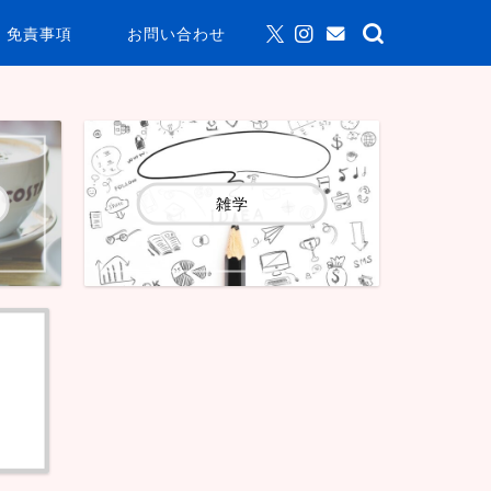
免責事項
お問い合わせ
雑学