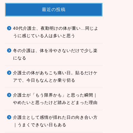
最近の投稿
40代介護士、夜勤明けの体が重い…同じよ
うに感じている人は多いと思う
冬の介護は、体を冷やさないだけで少し楽
になる
介護士の体があちこち痛い日。貼るだけケ
アで、今日もなんとか乗り切る
介護士が「もう限界かも」と思った瞬間｜
やめたいと思ったけど踏みとどまった理由
介護士として感情が揺れた日の向き合い方
｜うまくできない日もある