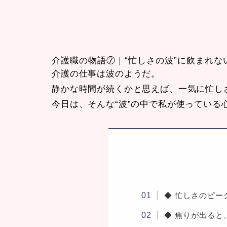
介護職の物語⑦｜“忙しさの波”に飲まれ
介護の仕事は波のようだ。
静かな時間が続くかと思えば、一気に忙し
今日は、そんな“波”の中で私が使っている
◆ 忙しさのピー
◆ 焦りが出ると