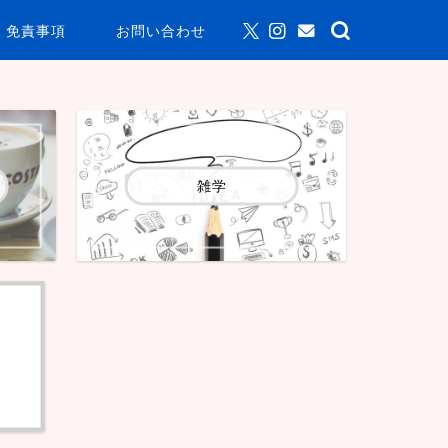
免責事項
お問い合わせ
雑学