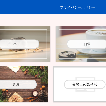
プライバシーポリシー
ペット
日常
健康
介護士の気持ち