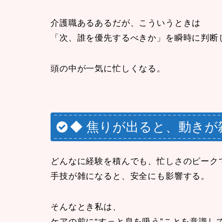
介護職あるあるだが、こういうときは
「次、誰を優先するべきか」
を瞬時に判断
頭の中が一気に忙しくなる。
◆ 焦りが出ると、動きが
どんなに経験を積んでも、忙しさのピーク
手技が雑になると、安全にも影響する。
そんなとき私は、
ケアの前に
“すっと息を吸う”
ことを意識し