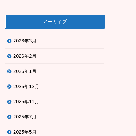
アーカイブ
2026年3月
2026年2月
2026年1月
2025年12月
2025年11月
2025年7月
2025年5月