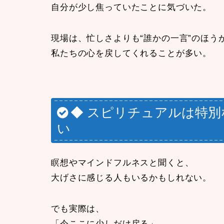
自分が少し焦っていたことに気づいた。
現場は、忙しさよりも“誰かの一言”のほう
私たちの心を戻してくれることが多い。
◆ スピリチュアルは特
い
瞑想やマインドフルネスと聞くと、
大げさに感じる人もいるかもしれない。
でも実際は、
「今ここに少しだけ戻る」