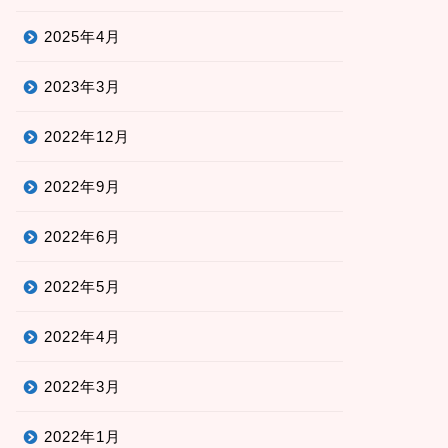
2025年4月
2023年3月
2022年12月
2022年9月
2022年6月
2022年5月
2022年4月
2022年3月
2022年1月