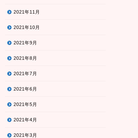
2021年11月
2021年10月
2021年9月
2021年8月
2021年7月
2021年6月
2021年5月
2021年4月
2021年3月