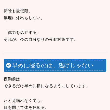
掃除も最低限。
無理に外出もしない。
「体力を温存する」
それが、今の自分なりの夜勤対策です。
早めに寝るのは、逃げじゃない
夜勤前は、
できるだけ早めに横になるようにしています。
たとえ眠れなくても、
目を閉じて体を休める。