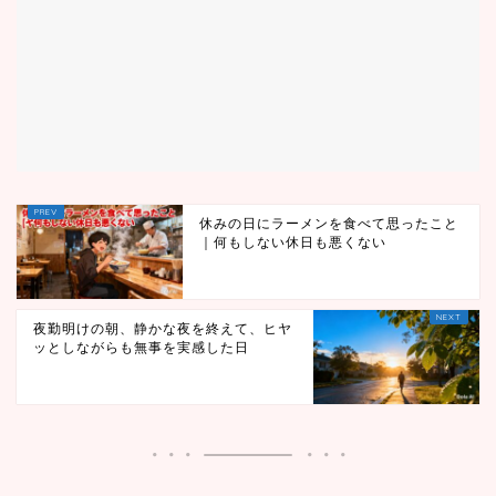
休みの日にラーメンを食べて思ったこと
｜何もしない休日も悪くない
夜勤明けの朝、静かな夜を終えて、ヒヤ
ッとしながらも無事を実感した日