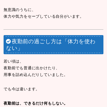
無意識のうちに、
体力や気力をセーブしている自分がいます。
夜勤前の過ごし方は「体力を使わ
ない」
若い頃は、
夜勤前でも普通に出かけたり、
用事を詰め込んだりしていました。
でも今は違います。
夜勤前は、できるだけ何もしない。