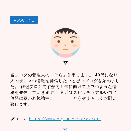
ABOUT ME
空
当ブログの管理人の「そら」と申します。 40代になり
人の役に立つ情報を発信したいと思いブログを始めまし
た。 雑記ブログですが同世代に向けて役立つような情
報を発信していきます。 最近はスピリチュアルや自己
啓発に惹かれ勉強中。 どうぞよろしくお願い
致します。
https://www.big-universe369.com
BLOG：