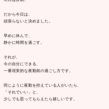
だから今日は、
頑張らないと決めました。
早めに休んで、
静かに時間を過ごす。
それが、
今の自分にできる、
一番現実的な夜勤前の過ごし方です。
同じように夜勤を控えている人がいたら、
「それでいい」と、
少しでも思ってもらえたら嬉しいです。