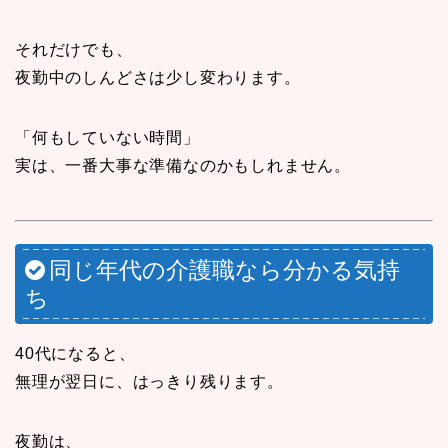
それだけでも、
夜勤中のしんどさは少し変わります。
「何もしていない時間」
実は、一番大事な準備なのかもしれません。
同じ年代の介護職なら分かる気持
ち
40代になると、
無理が翌日に、はっきり残ります。
夜勤は、