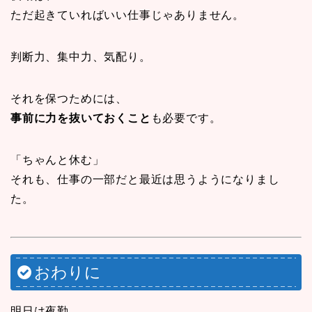
ただ起きていればいい仕事じゃありません。
判断力、集中力、気配り。
それを保つためには、
事前に力を抜いておくこと
も必要です。
「ちゃんと休む」
それも、仕事の一部だと最近は思うようになりまし
た。
おわりに
明日は夜勤。