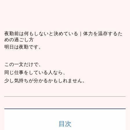
夜勤前は何もしないと決めている｜体力を温存するた
めの過ごし方
明日は夜勤です。
この一文だけで、
同じ仕事をしている人なら、
少し気持ちが分かるかもしれません。
目次