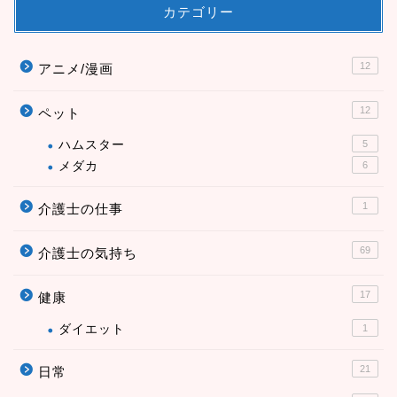
カテゴリー
12
アニメ/漫画
12
ペット
ハムスター
5
メダカ
6
1
介護士の仕事
69
介護士の気持ち
17
健康
ダイエット
1
21
日常