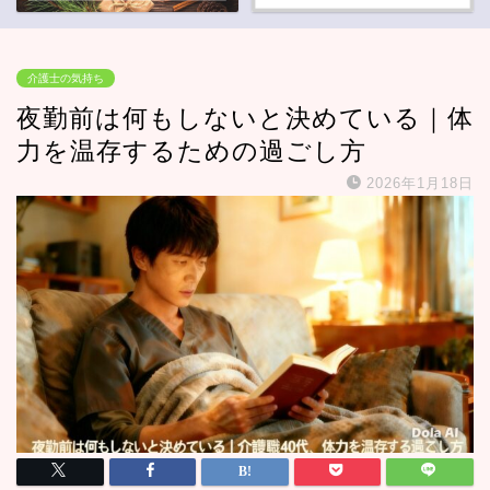
介護士の気持ち
夜勤前は何もしないと決めている｜体
力を温存するための過ごし方
2026年1月18日