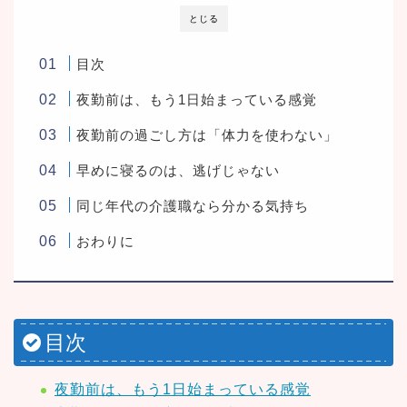
とじる
目次
夜勤前は、もう1日始まっている感覚
夜勤前の過ごし方は「体力を使わない」
早めに寝るのは、逃げじゃない
同じ年代の介護職なら分かる気持ち
おわりに
目次
夜勤前は、もう1日始まっている感覚