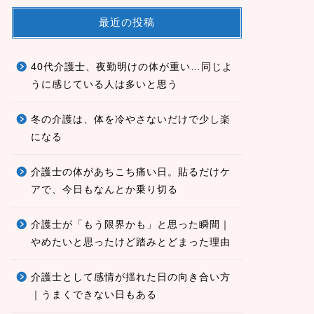
最近の投稿
40代介護士、夜勤明けの体が重い…同じよ
うに感じている人は多いと思う
冬の介護は、体を冷やさないだけで少し楽
になる
介護士の体があちこち痛い日。貼るだけケ
アで、今日もなんとか乗り切る
介護士が「もう限界かも」と思った瞬間｜
やめたいと思ったけど踏みとどまった理由
介護士として感情が揺れた日の向き合い方
｜うまくできない日もある