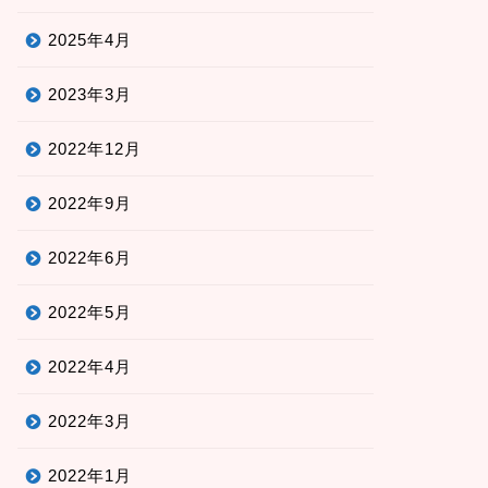
2025年4月
2023年3月
2022年12月
2022年9月
2022年6月
2022年5月
2022年4月
2022年3月
2022年1月