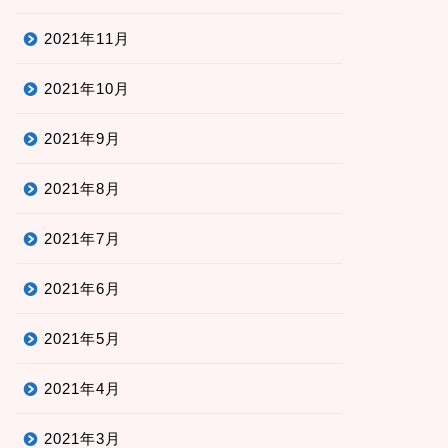
2021年11月
2021年10月
2021年9月
2021年8月
2021年7月
2021年6月
2021年5月
2021年4月
2021年3月