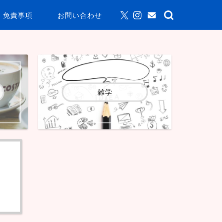
免責事項
お問い合わせ
雑学