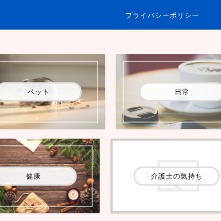
プライバシーポリシー
ペット
日常
健康
介護士の気持ち