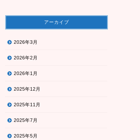
アーカイブ
2026年3月
2026年2月
2026年1月
2025年12月
2025年11月
2025年7月
2025年5月