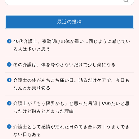
最近の投稿
40代介護士、夜勤明けの体が重い…同じように感じてい
る人は多いと思う
冬の介護は、体を冷やさないだけで少し楽になる
介護士の体があちこち痛い日。貼るだけケアで、今日も
なんとか乗り切る
介護士が「もう限界かも」と思った瞬間｜やめたいと思
ったけど踏みとどまった理由
介護士として感情が揺れた日の向き合い方｜うまくでき
ない日もある