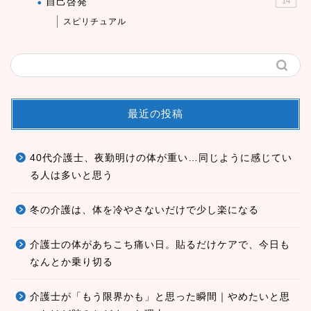
自己啓発
14
スピリチュアル
最近の投稿
40代介護士、夜勤明けの体が重い…同じように感じてい
る人は多いと思う
冬の介護は、体を冷やさないだけで少し楽になる
介護士の体があちこち痛い日。貼るだけケアで、今日も
なんとか乗り切る
介護士が「もう限界かも」と思った瞬間｜やめたいと思